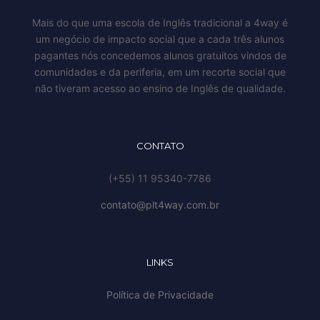
Mais do que uma escola de Inglês tradicional a 4way é
um negócio de impacto social que a cada três alunos
pagantes nós concedemos alunos gratuitos vindos de
comunidades e da periferia, em um recorte social que
não tiveram acesso ao ensino de Inglês de qualidade.
CONTATO
(+55) 11 95340-7786
contato@plt4way.com.br
LINKS
Política de Privacidade