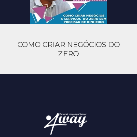
COMO CRIAR NEGÓCIOS DO
ZERO