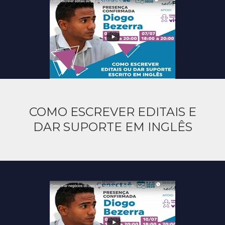
COMO ESCREVER EDITAIS E
DAR SUPORTE EM INGLÊS