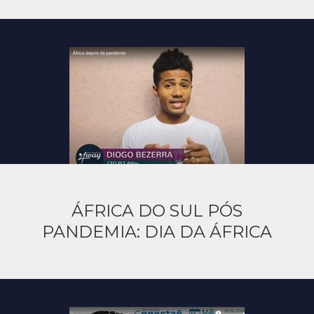
ÁFRICA DO SUL PÓS
PANDEMIA: DIA DA ÁFRICA