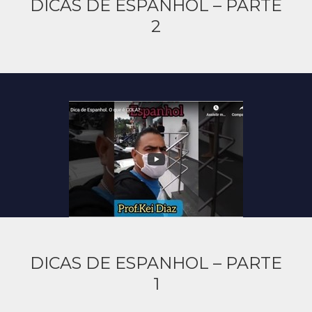
DICAS DE ESPANHOL – PARTE
2
DICAS DE ESPANHOL – PARTE
1