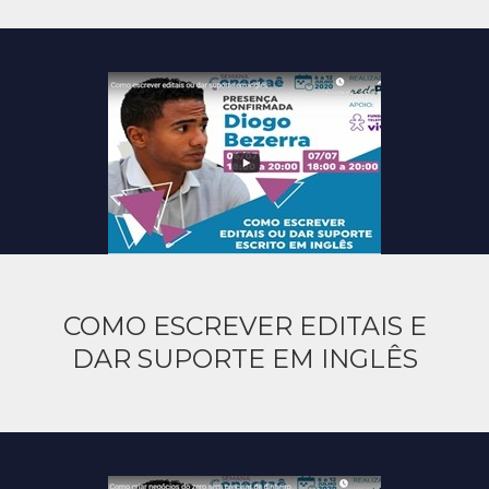
COMO ESCREVER EDITAIS E
DAR SUPORTE EM INGLÊS