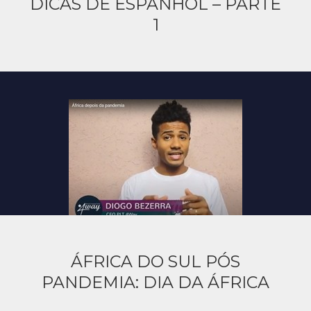
DICAS DE ESPANHOL – PARTE
1
ÁFRICA DO SUL PÓS
PANDEMIA: DIA DA ÁFRICA