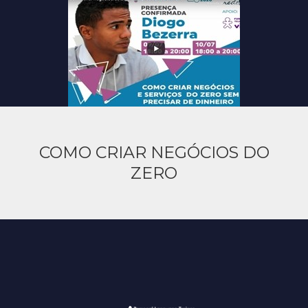
COMO CRIAR NEGÓCIOS DO
ZERO