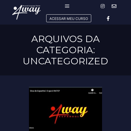
Menu principal
ACESSAR MEU CURSO
ARQUIVOS DA
CATEGORIA:
UNCATEGORIZED