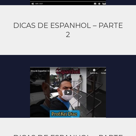
DICAS DE ESPANHOL – PARTE
2